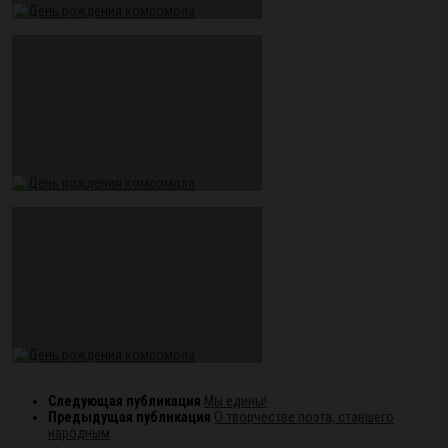
Следующая публикация
Мы едины!
Предыдущая публикация
О творчестве поэта, ставшего
народным