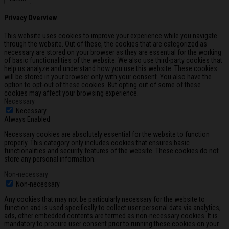
Privacy Overview
This website uses cookies to improve your experience while you navigate
through the website. Out of these, the cookies that are categorized as
necessary are stored on your browser as they are essential for the working
of basic functionalities of the website. We also use third-party cookies that
help us analyze and understand how you use this website. These cookies
will be stored in your browser only with your consent. You also have the
option to opt-out of these cookies. But opting out of some of these
cookies may affect your browsing experience.
Necessary
Necessary
Always Enabled
Necessary cookies are absolutely essential for the website to function
properly. This category only includes cookies that ensures basic
functionalities and security features of the website. These cookies do not
store any personal information.
Non-necessary
Non-necessary
Any cookies that may not be particularly necessary for the website to
function and is used specifically to collect user personal data via analytics,
ads, other embedded contents are termed as non-necessary cookies. It is
mandatory to procure user consent prior to running these cookies on your