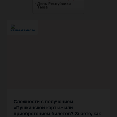
Решаем вместе
Сложности с получением
«Пушкинской карты» или
приобретением билетов? Знаете, как