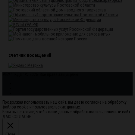
счетчик посещений
МБУ "ГКДЦ" © 2026. Все права защищены.
Продолжая использовать наш сайт, вы даете согласие на обработку
файлов cookie и пользовательских данных.
Если вы не хотите, чтобы ваши данные обрабатывались, покиньте сайт.
ДАЮ СОГЛАСИЕ
Close