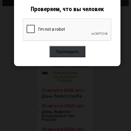
Проверяем, что вы человек