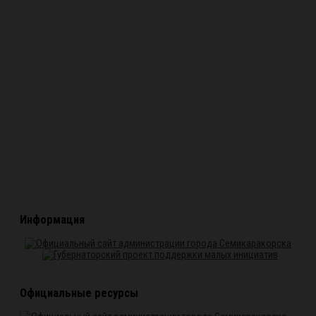
Информация
Официальные ресурсы