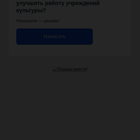
улучшить работу учреждений
культуры?
Напишите — решим!
Написать