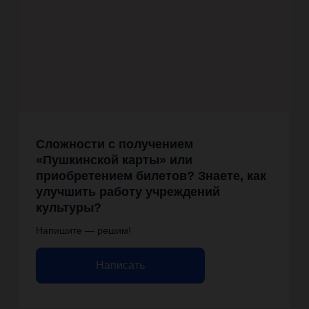
Сложности с получением
«Пушкинской карты» или
приобретением билетов? Знаете, как
улучшить работу учреждений
культуры?
Напишите — решим!
Написать