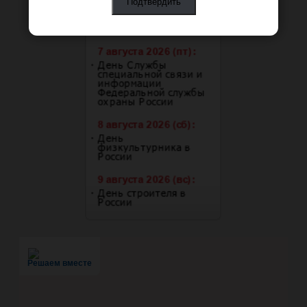
Решаем вместе