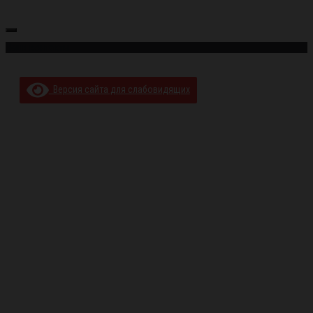
Наши контакты
Версия сайта для слабовидящих