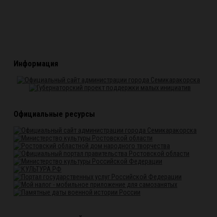
Информация
Официальные ресурсы