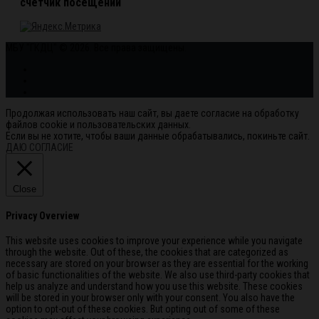
счетчик посещений
МБУ "ГКДЦ" © 2026. Все права защищены.
Продолжая использовать наш сайт, вы даете согласие на обработку
файлов cookie и пользовательских данных.
Если вы не хотите, чтобы ваши данные обрабатывались, покиньте сайт.
ДАЮ СОГЛАСИЕ
Close
Privacy Overview
This website uses cookies to improve your experience while you navigate
through the website. Out of these, the cookies that are categorized as
necessary are stored on your browser as they are essential for the working
of basic functionalities of the website. We also use third-party cookies that
help us analyze and understand how you use this website. These cookies
will be stored in your browser only with your consent. You also have the
option to opt-out of these cookies. But opting out of some of these