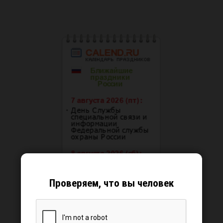
Проверяем, что вы человек