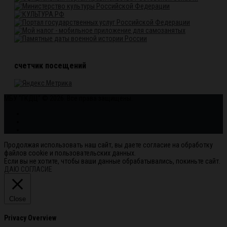
счетчик посещений
МБУ "ГКДЦ" © 2026. Все права защищены.
Продолжая использовать наш сайт, вы даете согласие на обработку
файлов cookie и пользовательских данных.
Если вы не хотите, чтобы ваши данные обрабатывались, покиньте сайт.
ДАЮ СОГЛАСИЕ
Close
Privacy Overview