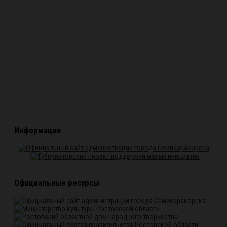
Информация
Официальные ресурсы