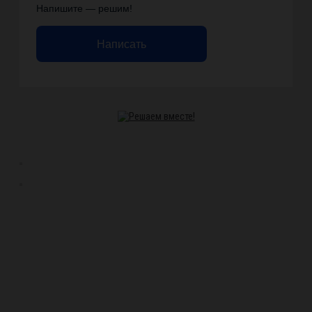
Напишите — решим!
Написать