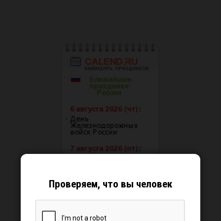
Проверяем, что вы человек