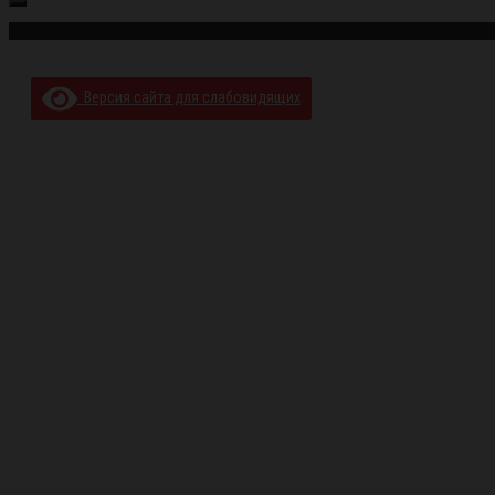
Наши контакты
Версия сайта для слабовидящих