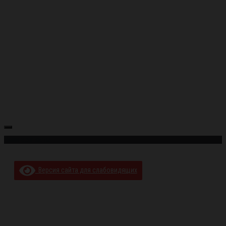
Наши контакты
Версия сайта для слабовидящих