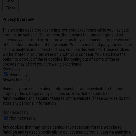
Close
Privacy Overview
This website uses cookies to improve your experience while you navigate
through the website. Out of these, the cookies that are categorized as
necessary are stored on your browser as they are essential for the working
of basic functionalities of the website. We also use third-party cookies that
help us analyze and understand how you use this website. These cookies
will be stored in your browser only with your consent. You also have the
option to opt-out of these cookies. But opting out of some of these
cookies may affect your browsing experience.
Necessary
Necessary
Always Enabled
Necessary cookies are absolutely essential for the website to function
properly. This category only includes cookies that ensures basic
functionalities and security features of the website. These cookies do not
store any personal information.
Non-necessary
Non-necessary
Any cookies that may not be particularly necessary for the website to
function and is used specifically to collect user personal data via analytics,