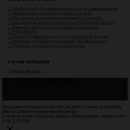
счетчик посещений
МБУ "ГКДЦ" © 2026. Все права защищены.
Продолжая использовать наш сайт, вы даете согласие на обработку
файлов cookie и пользовательских данных.
Если вы не хотите, чтобы ваши данные обрабатывались, покиньте сайт.
ДАЮ СОГЛАСИЕ