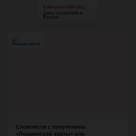
Решаем вместе
Сложности с получением
«Пушкинской карты» или