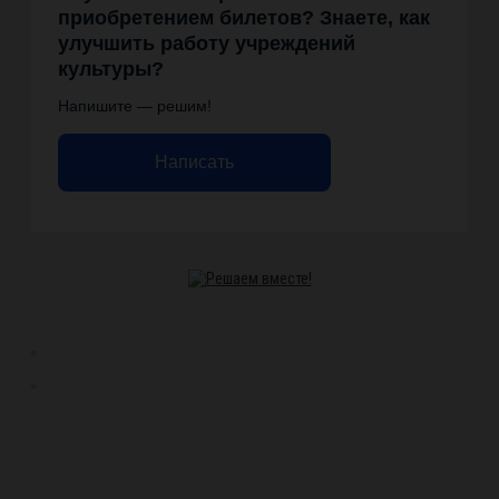
приобретением билетов? Знаете, как
улучшить работу учреждений
культуры?
Напишите — решим!
Написать