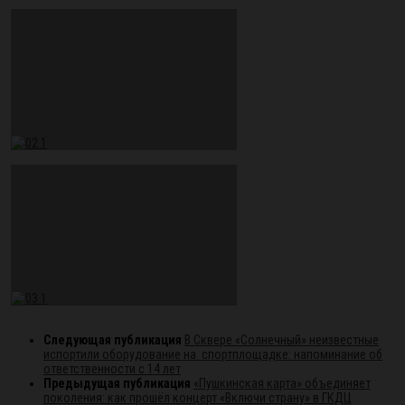
Следующая публикация
В Сквере «Солнечный» неизвестные
испортили оборудование на спортплощадке: напоминание об
ответственности с 14 лет
Предыдущая публикация
«Пушкинская карта» объединяет
поколения: как прошёл концерт «Включи страну» в ГКДЦ