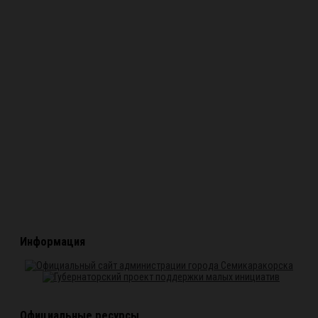
Информация
Официальные ресурсы