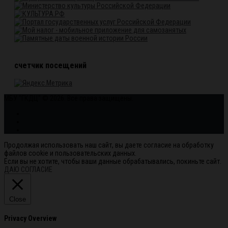
счетчик посещений
МБУ "ГКДЦ" © 2026. Все права защищены.
Продолжая использовать наш сайт, вы даете согласие на обработку
файлов cookie и пользовательских данных.
Если вы не хотите, чтобы ваши данные обрабатывались, покиньте сайт.
ДАЮ СОГЛАСИЕ
Close
Privacy Overview