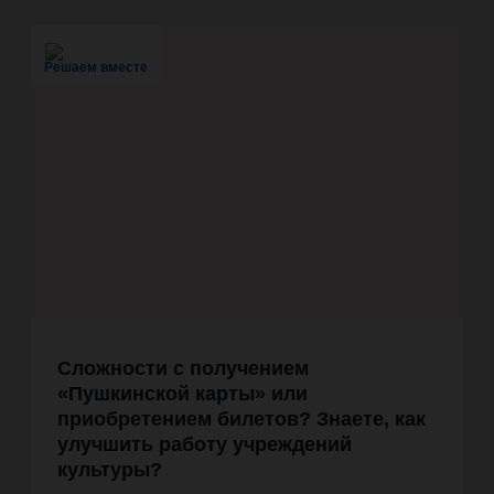
Решаем вместе
Сложности с получением
«Пушкинской карты» или
приобретением билетов? Знаете, как
улучшить работу учреждений
культуры?