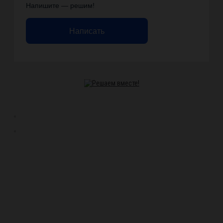
Напишите — решим!
Написать