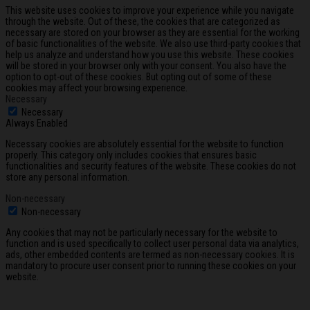
This website uses cookies to improve your experience while you navigate
through the website. Out of these, the cookies that are categorized as
necessary are stored on your browser as they are essential for the working
of basic functionalities of the website. We also use third-party cookies that
help us analyze and understand how you use this website. These cookies
will be stored in your browser only with your consent. You also have the
option to opt-out of these cookies. But opting out of some of these
cookies may affect your browsing experience.
Necessary
Necessary
Always Enabled
Necessary cookies are absolutely essential for the website to function
properly. This category only includes cookies that ensures basic
functionalities and security features of the website. These cookies do not
store any personal information.
Non-necessary
Non-necessary
Any cookies that may not be particularly necessary for the website to
function and is used specifically to collect user personal data via analytics,
ads, other embedded contents are termed as non-necessary cookies. It is
mandatory to procure user consent prior to running these cookies on your
website.