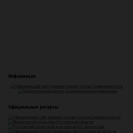
Информация
Официальные ресурсы