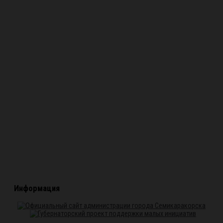
Информация