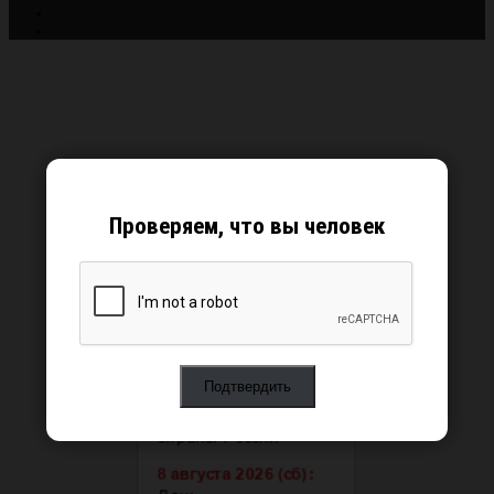
Проверяем, что вы человек