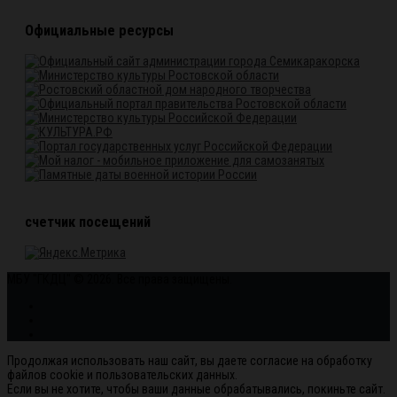
Официальные ресурсы
счетчик посещений
МБУ "ГКДЦ" © 2026. Все права защищены.
Продолжая использовать наш сайт, вы даете согласие на обработку
файлов cookie и пользовательских данных.
Если вы не хотите, чтобы ваши данные обрабатывались, покиньте сайт.