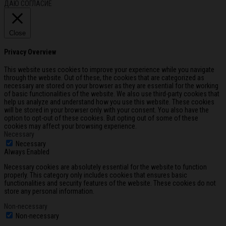
ДАЮ СОГЛАСИЕ
Close
Privacy Overview
This website uses cookies to improve your experience while you navigate
through the website. Out of these, the cookies that are categorized as
necessary are stored on your browser as they are essential for the working
of basic functionalities of the website. We also use third-party cookies that
help us analyze and understand how you use this website. These cookies
will be stored in your browser only with your consent. You also have the
option to opt-out of these cookies. But opting out of some of these
cookies may affect your browsing experience.
Necessary
Necessary
Always Enabled
Necessary cookies are absolutely essential for the website to function
properly. This category only includes cookies that ensures basic
functionalities and security features of the website. These cookies do not
store any personal information.
Non-necessary
Non-necessary