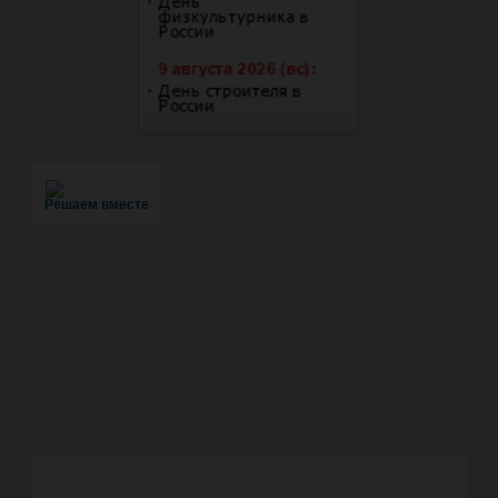
Решаем вместе