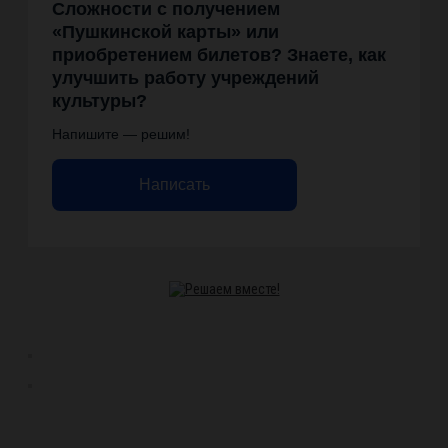
Сложности с получением
«Пушкинской карты» или
приобретением билетов? Знаете, как
улучшить работу учреждений
культуры?
Напишите — решим!
Написать