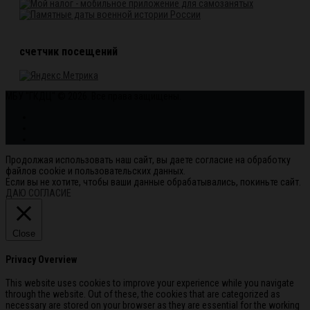
счетчик посещений
МБУ "ГКДЦ" © 2026. Все права защищены.
Продолжая использовать наш сайт, вы даете согласие на обработку
файлов cookie и пользовательских данных.
Если вы не хотите, чтобы ваши данные обрабатывались, покиньте сайт.
ДАЮ СОГЛАСИЕ
Close
Privacy Overview
This website uses cookies to improve your experience while you navigate
through the website. Out of these, the cookies that are categorized as
necessary are stored on your browser as they are essential for the working