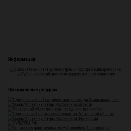
Информация
Официальные ресурсы