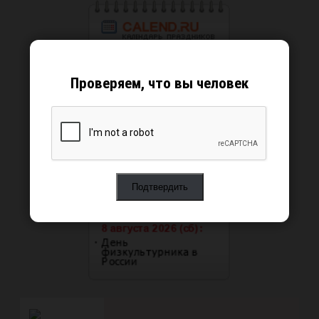
Проверяем, что вы человек