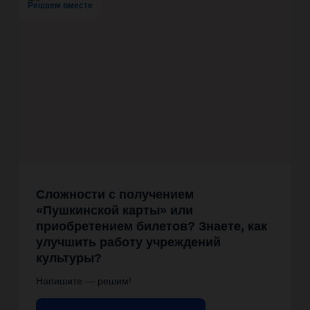
Решаем вместе
Сложности с получением
«Пушкинской карты» или
приобретением билетов? Знаете, как
улучшить работу учреждений
культуры?
Напишите — решим!