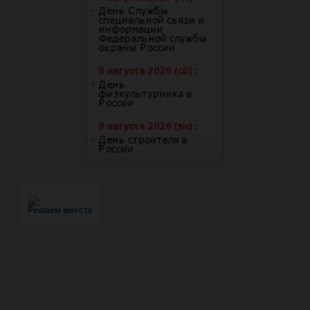
Решаем вместе