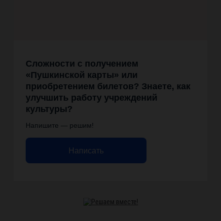
Сложности с получением
«Пушкинской карты» или
приобретением билетов? Знаете, как
улучшить работу учреждений
культуры?
Напишите — решим!
Написать