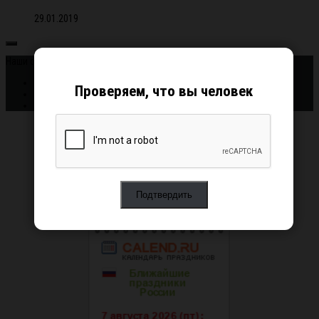
29.01.2019
Наши соцсети:
Проверяем, что вы человек