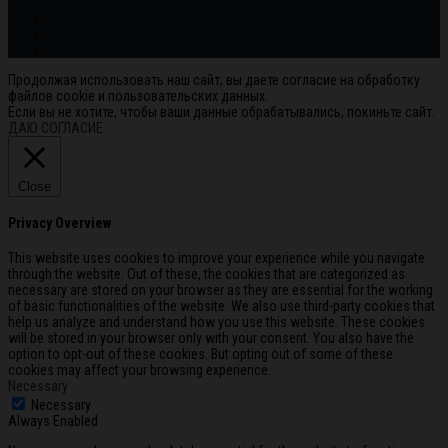
Продолжая использовать наш сайт, вы даете согласие на обработку
файлов cookie и пользовательских данных.
Если вы не хотите, чтобы ваши данные обрабатывались, покиньте сайт.
ДАЮ СОГЛАСИЕ
Close
Privacy Overview
This website uses cookies to improve your experience while you navigate
through the website. Out of these, the cookies that are categorized as
necessary are stored on your browser as they are essential for the working
of basic functionalities of the website. We also use third-party cookies that
help us analyze and understand how you use this website. These cookies
will be stored in your browser only with your consent. You also have the
option to opt-out of these cookies. But opting out of some of these
cookies may affect your browsing experience.
Necessary
Necessary
Always Enabled