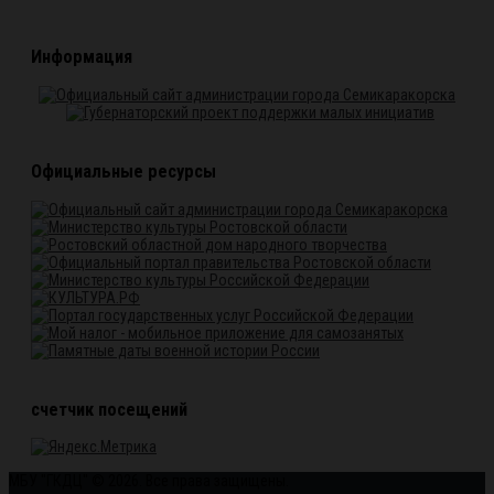
Информация
Официальные ресурсы
счетчик посещений
МБУ "ГКДЦ" © 2026. Все права защищены.