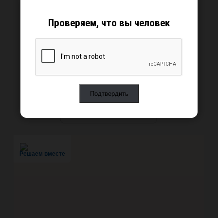
Проверяем, что вы человек
Решаем вместе