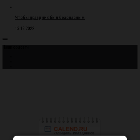
Чтобы праздник был безопасным
13.12.2022
Наши соцсети: