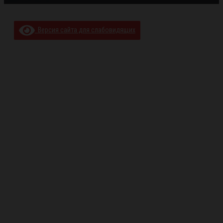
Наши контакты
Версия сайта для слабовидящих