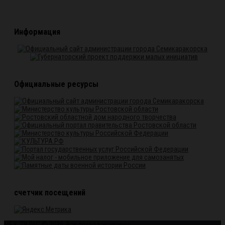
Информация
Официальные ресурсы
счетчик посещений
МБУ "ГКДЦ" © 2026. Все права защищены.