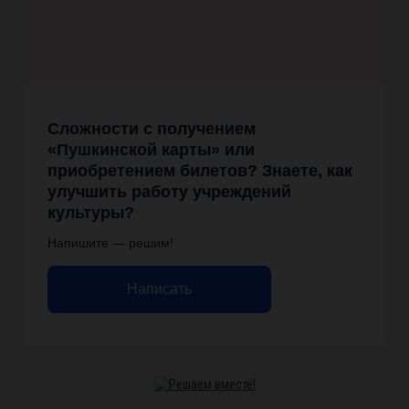
Сложности с получением
«Пушкинской карты» или
приобретением билетов? Знаете, как
улучшить работу учреждений
культуры?
Напишите — решим!
Написать