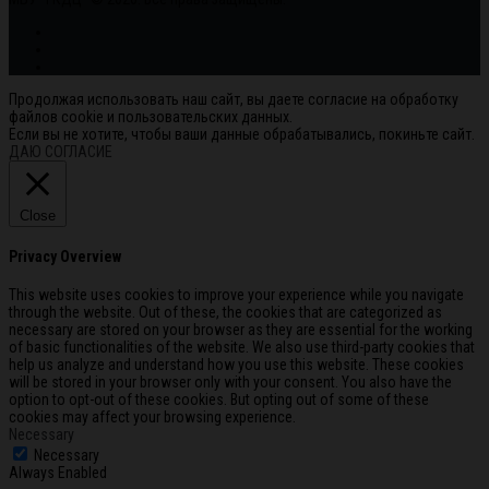
Продолжая использовать наш сайт, вы даете согласие на обработку
файлов cookie и пользовательских данных.
Если вы не хотите, чтобы ваши данные обрабатывались, покиньте сайт.
ДАЮ СОГЛАСИЕ
Close
Privacy Overview
This website uses cookies to improve your experience while you navigate
through the website. Out of these, the cookies that are categorized as
necessary are stored on your browser as they are essential for the working
of basic functionalities of the website. We also use third-party cookies that
help us analyze and understand how you use this website. These cookies
will be stored in your browser only with your consent. You also have the
option to opt-out of these cookies. But opting out of some of these
cookies may affect your browsing experience.
Necessary
Necessary
Always Enabled